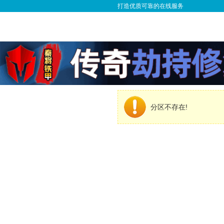
打造优质可靠的在线服务
分区不存在!