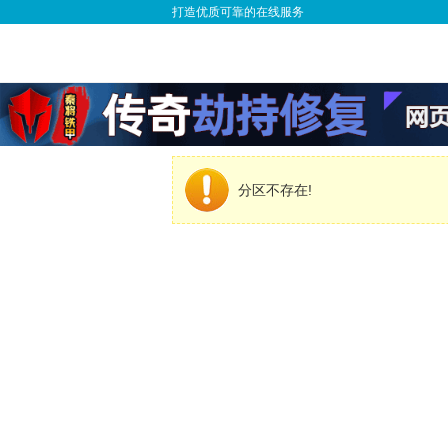
打造优质可靠的在线服务
分区不存在!