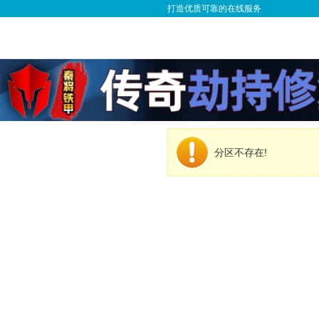
打造优质可靠的在线服务
分区不存在!