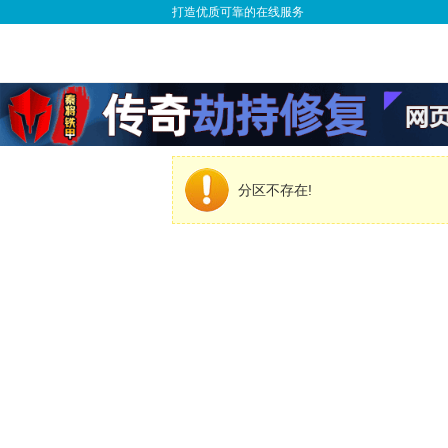
打造优质可靠的在线服务
分区不存在!