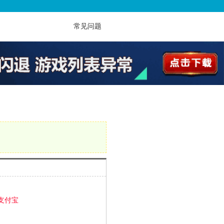
常见问题
支付宝