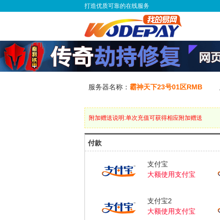
打造优质可靠的在线服务
服务器名称：
霸神天下23号01区RMB
附加赠送说明:单次充值可获得相应附加赠送
付款
支付宝
大额使用支付宝
支付宝2
大额使用支付宝