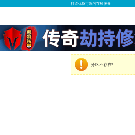
打造优质可靠的在线服务
分区不存在!