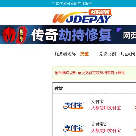
打造优质可靠的在线服务
服务器名称：
充值
兑换比例：
1元人民
附加赠送说明:单次充值可获得相应附加赠送
付款
支付宝
大额使用支付宝
支付宝2
大额使用支付宝