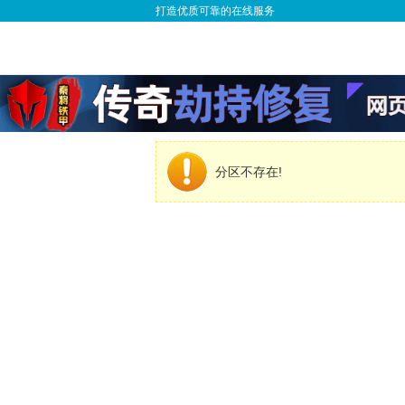
打造优质可靠的在线服务
分区不存在!