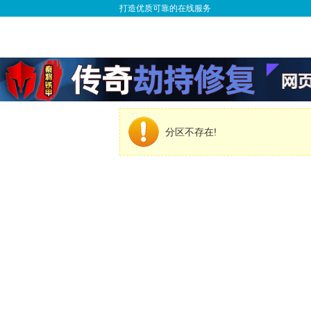
打造优质可靠的在线服务
分区不存在!