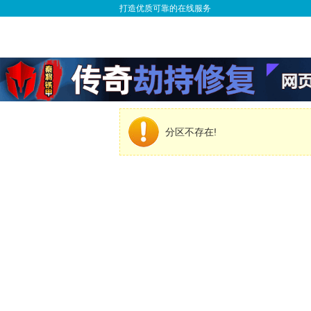
打造优质可靠的在线服务
分区不存在!