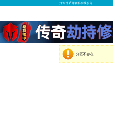
打造优质可靠的在线服务
分区不存在!