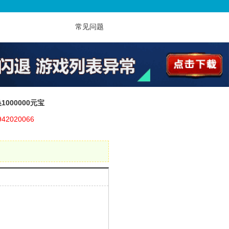
常见问题
000000元宝
2020066