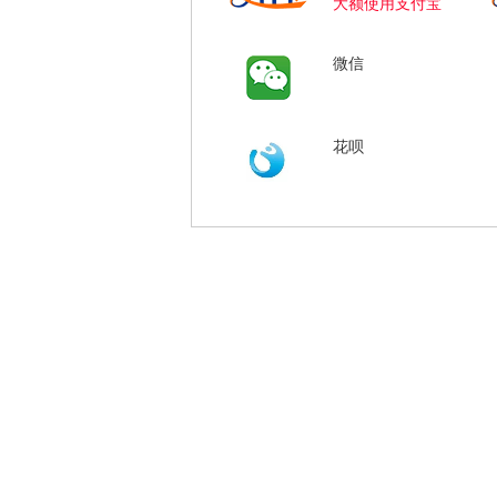
大额使用支付宝
微信
花呗