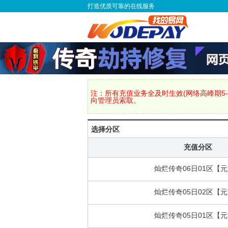
打造优质可靠的在线服务
注：所有充值业务全及时生效(网络高峰期5-
向管理员索取。
选择分区
充值分区
灿烂传奇06日01区【
灿烂传奇05日02区【
灿烂传奇05日01区【