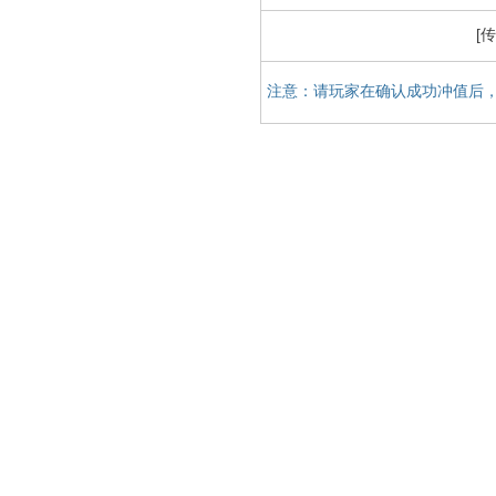
[
注意：请玩家在确认成功冲值后