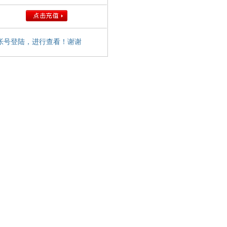
帐号登陆，进行查看！谢谢