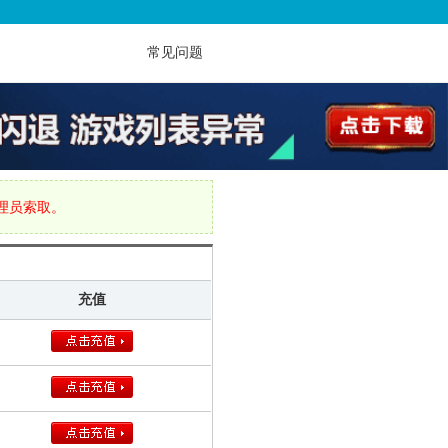
常见问题
管理员索取。
充值