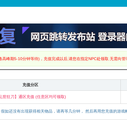
高峰期5-10分钟等待)，充值完成以后,请您在指定NPC处领取.无需向
充值分区
乱世狂刀】通区充值 (任意区均可领取)
，假如还没有出现获得相关物品，请再等几分钟， 然后再用您充值的游戏