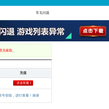
常见问题
管理员索取。
充值
帐号登陆，进行查看！谢谢