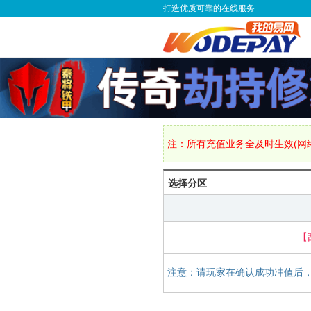
打造优质可靠的在线服务
注：所有充值业务全及时生效(网络
选择分区
【
注意：请玩家在确认成功冲值后