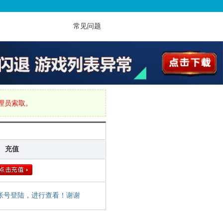
常见问题
管理员索取。
充值
帐号登陆，进行查看！谢谢