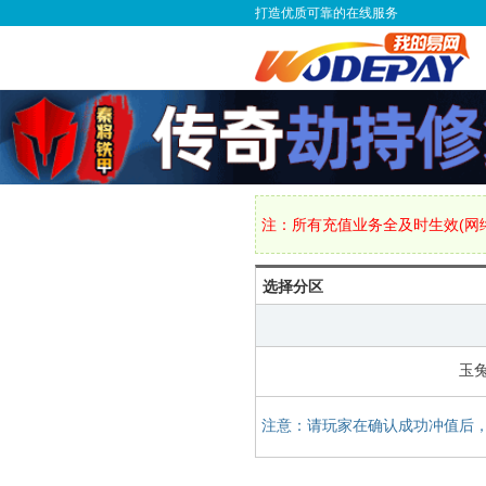
打造优质可靠的在线服务
注：所有充值业务全及时生效(网络
选择分区
玉兔
注意：请玩家在确认成功冲值后