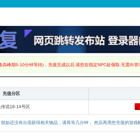
高峰期5-10分钟等待)，充值完成以后,请您在指定NPC处领取.无需向
充值分区
传说18-14号区
，假如还没有出现获得相关物品，请再等几分钟， 然后再用您充值的游戏