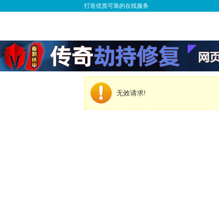
打造优质可靠的在线服务
无效请求!