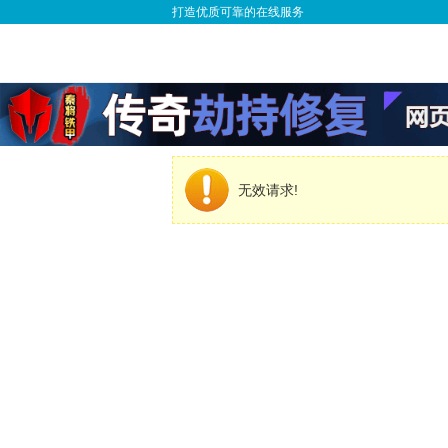
打造优质可靠的在线服务
无效请求!