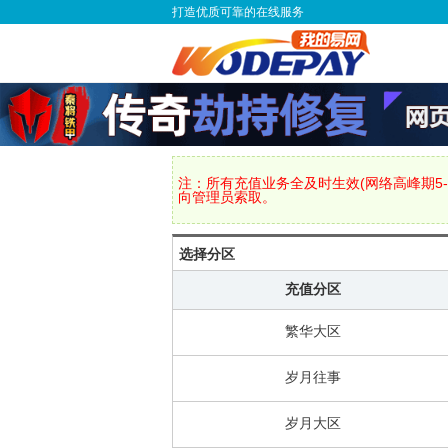
打造优质可靠的在线服务
注：所有充值业务全及时生效(网络高峰期5-
向管理员索取。
选择分区
充值分区
繁华大区
岁月往事
岁月大区