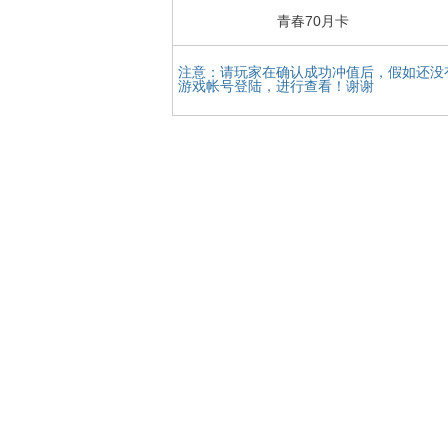
青春70月卡
注意：请玩家在确认成功冲值后，假如还没
游戏帐号登陆，进行查看！谢谢