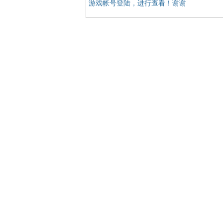
游戏帐号登陆，进行查看！谢谢