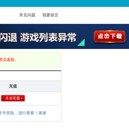
常见问题
我要留言
管理员索取。
充值
帐号登陆，进行查看！谢谢