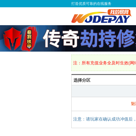
打造优质可靠的在线服务
注：所有充值业务全及时生效(网络
选择分区
魅
注意：请玩家在确认成功冲值后