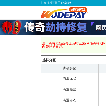
打造优质可靠的在线服务
注：所有充值业务全及时生效(网络高峰期5-
向管理员索取。
选择分区
充值分区
奇遇无双
奇遇霸业
奇遇布衣