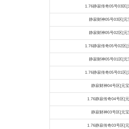
1.76静寂传奇05号03区[
静寂财神05号03区[元
静寂财神05号02区[元
1.76静寂传奇05号02区[
静寂财神05号01区[元
1.76静寂传奇05号01区[
静寂财神04号区[元宝
1.76静寂传奇04号区[元
静寂财神03号区[元宝
1.76静寂传奇03号区[元